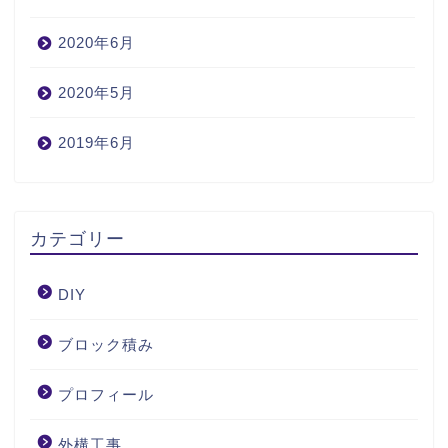
2020年6月
2020年5月
2019年6月
カテゴリー
DIY
ブロック積み
プロフィール
外構工事