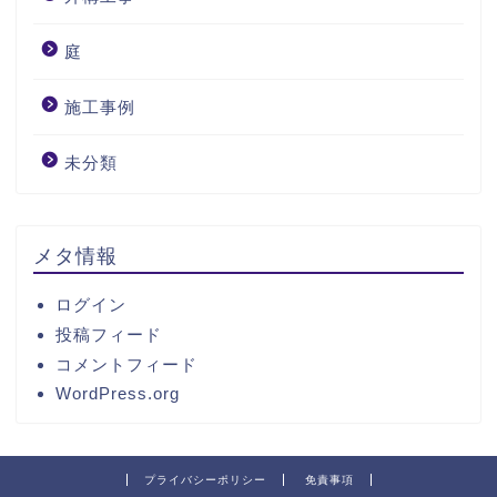
庭
施工事例
未分類
メタ情報
ログイン
投稿フィード
コメントフィード
WordPress.org
プライバシーポリシー
免責事項