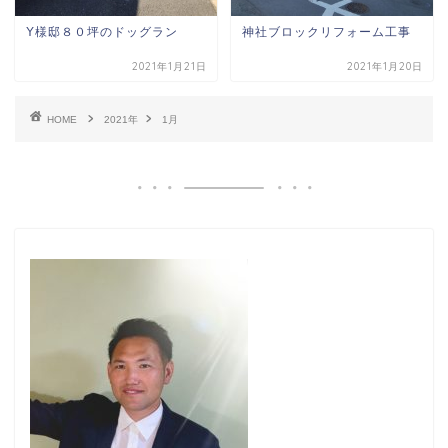
Y様邸８０坪のドッグラン
神社ブロックリフォーム工事
2021年1月21日
2021年1月20日
HOME
2021年
1月