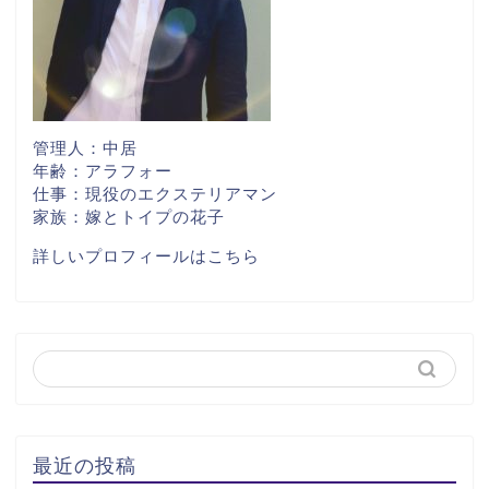
管理人：中居
年齢：アラフォー
仕事：現役のエクステリアマン
家族：嫁とトイプの花子
詳しいプロフィールはこちら
最近の投稿