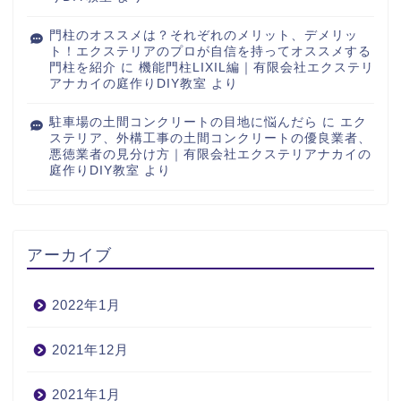
門柱のオススメは？それぞれのメリット、デメリッ
ト！エクステリアのプロが自信を持ってオススメする
門柱を紹介
に
機能門柱LIXIL編｜有限会社エクステリ
アナカイの庭作りDIY教室
より
駐車場の土間コンクリートの目地に悩んだら
に
エク
ステリア、外構工事の土間コンクリートの優良業者、
悪徳業者の見分け方｜有限会社エクステリアナカイの
庭作りDIY教室
より
アーカイブ
2022年1月
2021年12月
2021年1月